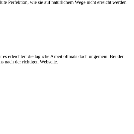
ute Perfektion, wie sie auf natürlichem Wege nicht erreicht werden
es erleichtert die tägliche Arbeit oftmals doch ungemein. Bei der
s nach der richtigen Webseite.