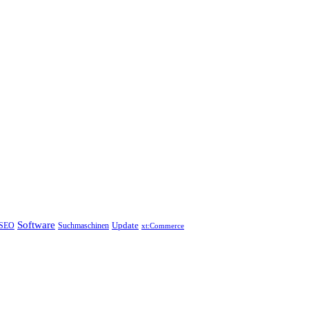
Software
Update
SEO
Suchmaschinen
xt:Commerce