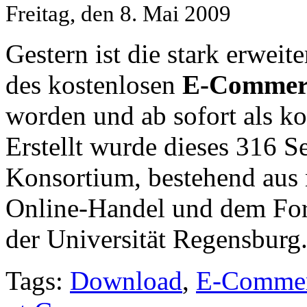
Freitag, den 8. Mai 2009
Gestern ist die stark erweit
des kostenlosen
E-Commerc
worden und ab sofort als k
Erstellt wurde dieses 316 S
Konsortium, bestehend aus 
Online-Handel und dem Fors
der Universität Regensburg
Tags:
Download
,
E-Comme