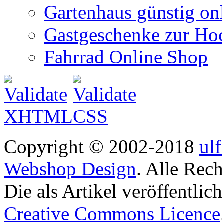
Gartenhaus günstig on
Gastgeschenke zur Hoc
Fahrrad Online Shop
Copyright © 2002-2018
ul
Webshop Design
. Alle Rec
Die als Artikel veröffentlic
Creative Commons Licence