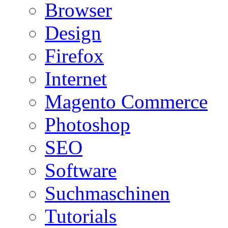
Browser
Design
Firefox
Internet
Magento Commerce
Photoshop
SEO
Software
Suchmaschinen
Tutorials