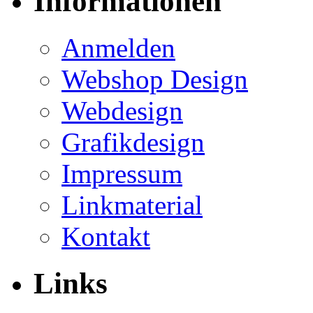
Informationen
Anmelden
Webshop Design
Webdesign
Grafikdesign
Impressum
Linkmaterial
Kontakt
Links