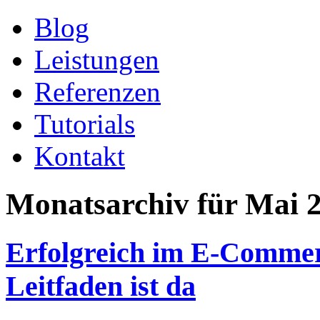
Blog
Leistungen
Referenzen
Tutorials
Kontakt
Monatsarchiv für Mai 
Erfolgreich im E-Comme
Leitfaden ist da