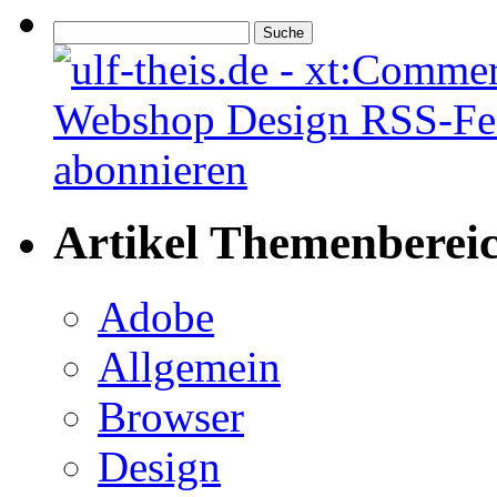
Artikel Themenberei
Adobe
Allgemein
Browser
Design