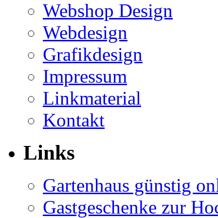
Webshop Design
Webdesign
Grafikdesign
Impressum
Linkmaterial
Kontakt
Links
Gartenhaus günstig on
Gastgeschenke zur Hoc