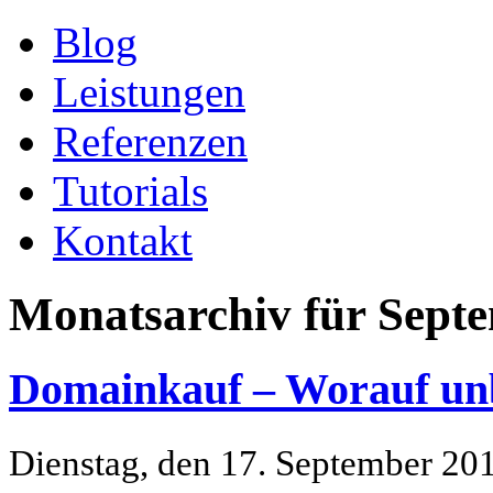
Blog
Leistungen
Referenzen
Tutorials
Kontakt
Monatsarchiv für Sept
Domainkauf – Worauf unbe
Dienstag, den 17. September 20