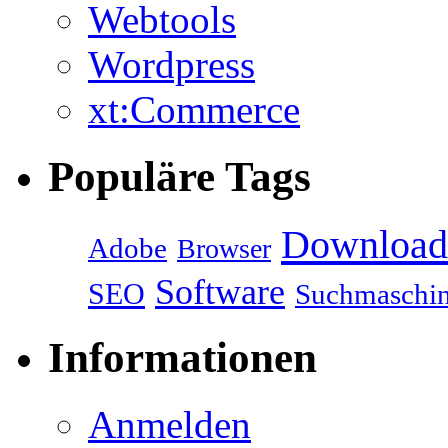
Webtools
Wordpress
xt:Commerce
Populäre Tags
Download
Adobe
Browser
Software
SEO
Suchmaschi
Informationen
Anmelden