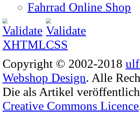
Fahrrad Online Shop
Copyright © 2002-2018
ul
Webshop Design
. Alle Rec
Die als Artikel veröffentlic
Creative Commons Licence