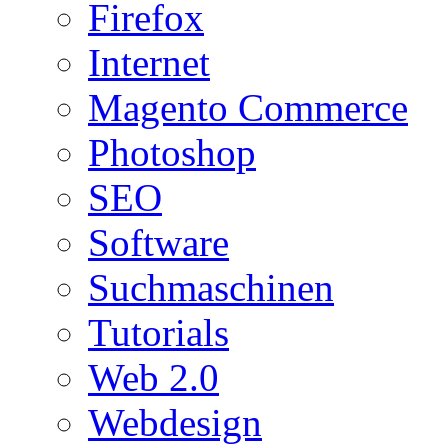
Firefox
Internet
Magento Commerce
Photoshop
SEO
Software
Suchmaschinen
Tutorials
Web 2.0
Webdesign