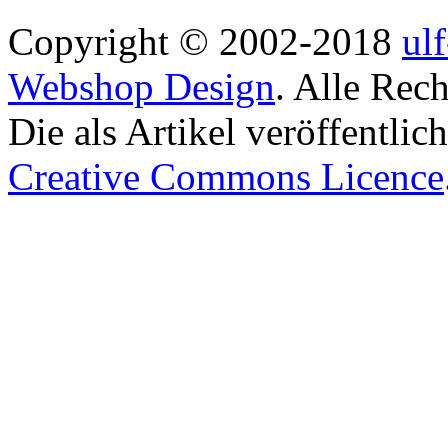
Copyright © 2002-2018
ul
Webshop Design
. Alle Rec
Die als Artikel veröffentlic
Creative Commons Licence