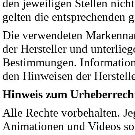
den jeweiligen Stellen nicht
gelten die entsprechenden 
Die verwendeten Markenna
der Hersteller und unterlie
Bestimmungen. Informatione
den Hinweisen der Herstelle
Hinweis zum Urheberrech
Alle Rechte vorbehalten. Jeg
Animationen und Videos sow