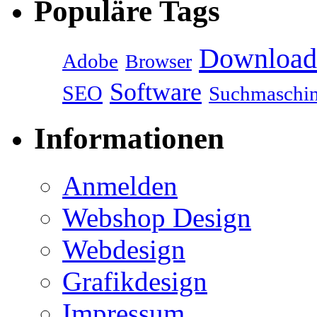
Populäre Tags
Download
Adobe
Browser
Software
SEO
Suchmaschi
Informationen
Anmelden
Webshop Design
Webdesign
Grafikdesign
Impressum