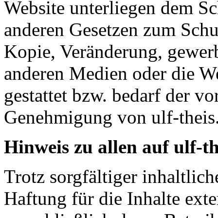
Website unterliegen dem Sc
anderen Gesetzen zum Schut
Kopie, Veränderung, gewer
anderen Medien oder die Wei
gestattet bzw. bedarf der v
Genehmigung von ulf-theis
Hinweis zu allen auf ulf-t
Trotz sorgfältiger inhaltli
Haftung für die Inhalte exte