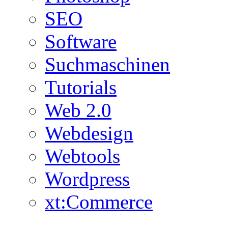
SEO
Software
Suchmaschinen
Tutorials
Web 2.0
Webdesign
Webtools
Wordpress
xt:Commerce