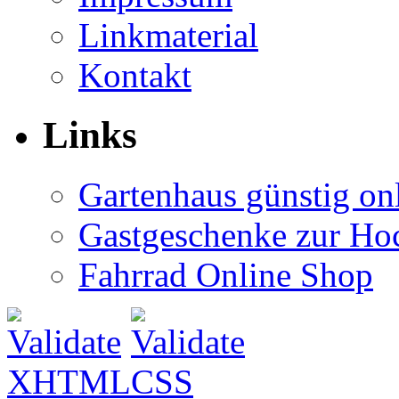
Linkmaterial
Kontakt
Links
Gartenhaus günstig on
Gastgeschenke zur Hoc
Fahrrad Online Shop