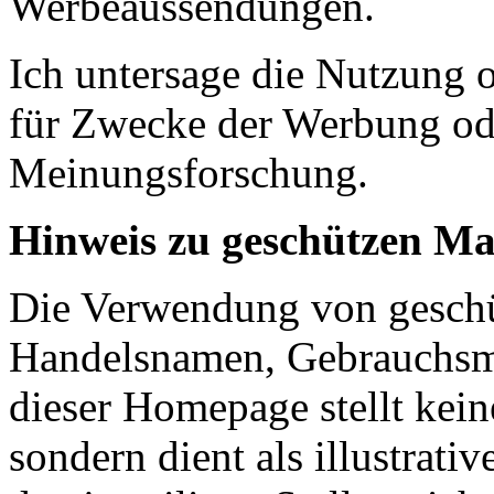
Werbeaussendungen.
Ich untersage die Nutzung 
für Zwecke der Werbung od
Meinungsforschung.
Hinweis zu geschützen M
Die Verwendung von gesch
Handelsnamen, Gebrauchsm
dieser Homepage stellt kein
sondern dient als illustrat