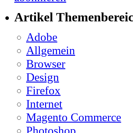
Artikel Themenberei
Adobe
Allgemein
Browser
Design
Firefox
Internet
Magento Commerce
Photoshop