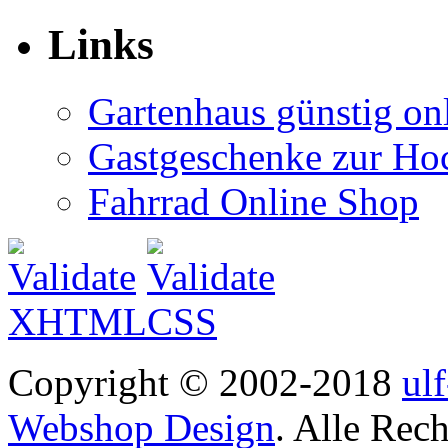
Links
Gartenhaus günstig on
Gastgeschenke zur Hoc
Fahrrad Online Shop
Copyright © 2002-2018
ul
Webshop Design
. Alle Rec