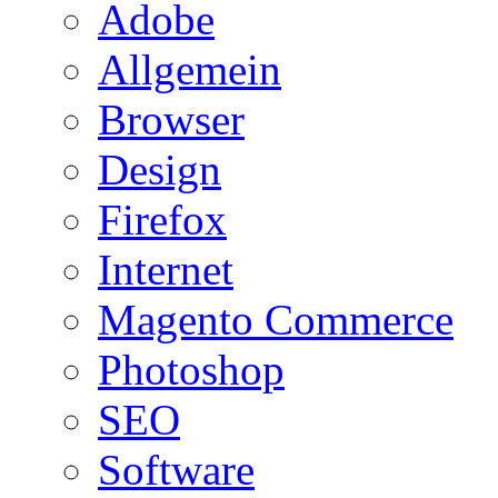
Adobe
Allgemein
Browser
Design
Firefox
Internet
Magento Commerce
Photoshop
SEO
Software