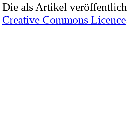
Die als Artikel veröffentlic
Creative Commons Licence