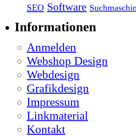
Software
SEO
Suchmaschi
Informationen
Anmelden
Webshop Design
Webdesign
Grafikdesign
Impressum
Linkmaterial
Kontakt