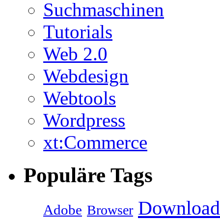
Suchmaschinen
Tutorials
Web 2.0
Webdesign
Webtools
Wordpress
xt:Commerce
Populäre Tags
Download
Adobe
Browser