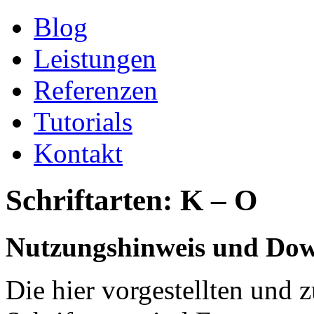
Blog
Leistungen
Referenzen
Tutorials
Kontakt
Schriftarten: K – O
Nutzungshinweis und Do
Die hier vorgestellten und 