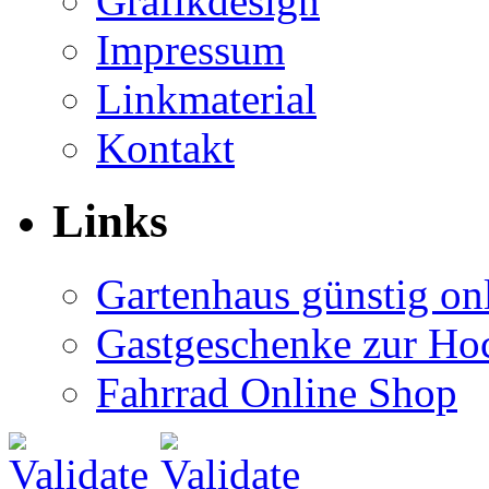
Grafikdesign
Impressum
Linkmaterial
Kontakt
Links
Gartenhaus günstig on
Gastgeschenke zur Hoc
Fahrrad Online Shop