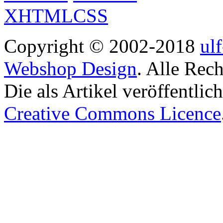
Copyright © 2002-2018
ul
Webshop Design
. Alle Rec
Die als Artikel veröffentlic
Creative Commons Licence