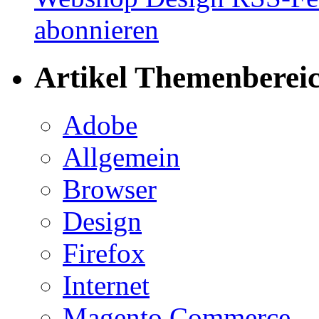
Artikel Themenberei
Adobe
Allgemein
Browser
Design
Firefox
Internet
Magento Commerce