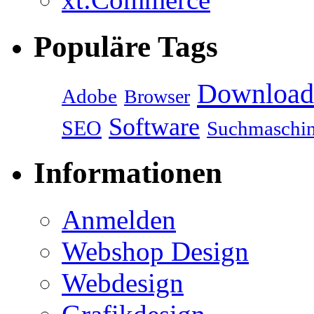
Populäre Tags
Download
Adobe
Browser
Software
SEO
Suchmaschi
Informationen
Anmelden
Webshop Design
Webdesign