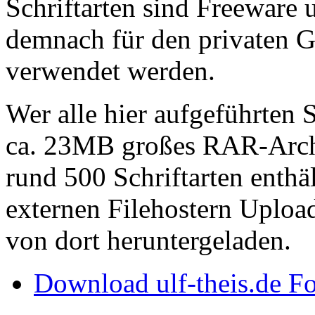
Schriftarten sind Freeware 
demnach für den privaten G
verwendet werden.
Wer alle hier aufgeführten S
ca. 23MB großes RAR-Archi
rund 500 Schriftarten enthä
externen Filehostern Uploa
von dort heruntergeladen.
Download ulf-theis.de F