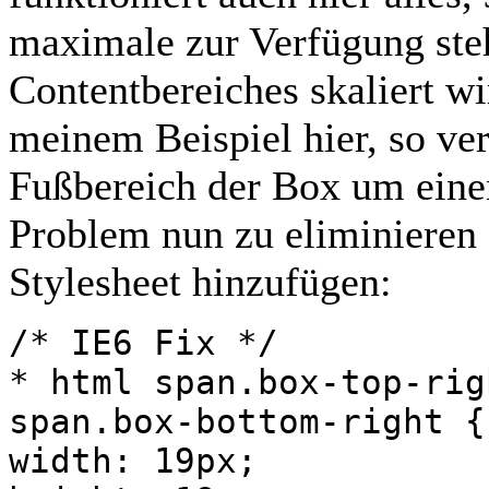
maximale zur Verfügung ste
Contentbereiches skaliert wi
meinem Beispiel hier, so ver
Fußbereich der Box um eine
Problem nun zu eliminieren
Stylesheet hinzufügen:
/* IE6 Fix */
* html span.box-top-rig
span.box-bottom-right {
width: 19px;