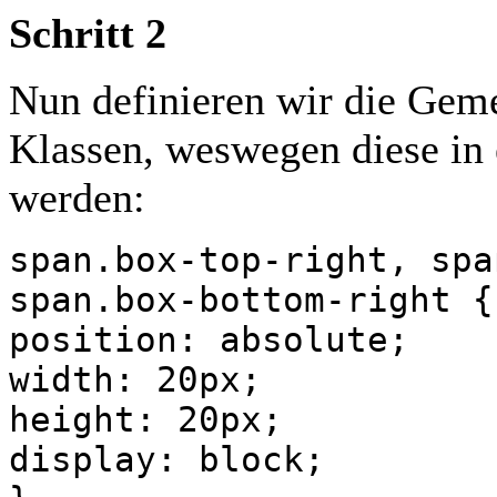
Schritt 2
Nun definieren wir die Gem
Klassen, weswegen diese in
werden:
span.box-top-right, spa
span.box-bottom-right {
position: absolute;
width: 20px;
height: 20px;
display: block;