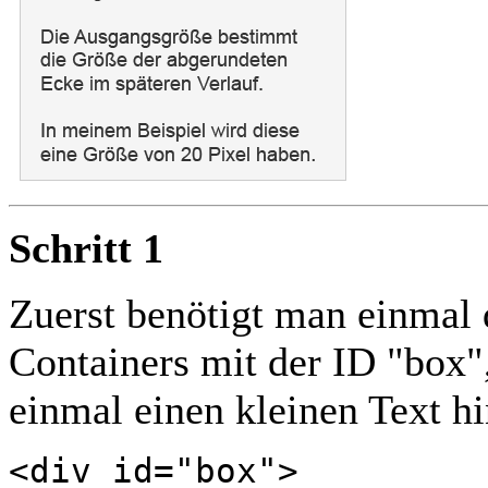
Schritt 1
Zuerst benötigt man einmal
Containers mit der ID "box"
einmal einen kleinen Text hi
<div id="box">