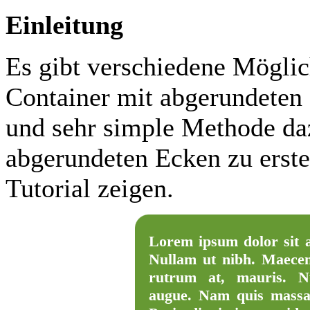
Einleitung
Es gibt verschiedene Mögli
Container mit abgerundeten 
und sehr simple Methode da
abgerundeten Ecken zu erste
Tutorial zeigen.
Lorem ipsum dolor sit am
Nullam ut nibh. Maecenas
rutrum at, mauris. N
augue. Nam quis massa 