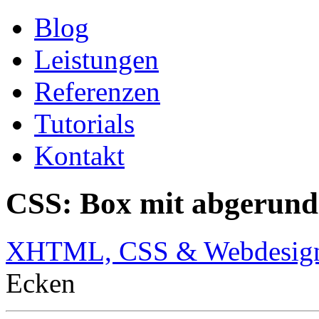
Blog
Leistungen
Referenzen
Tutorials
Kontakt
CSS: Box mit abgerund
XHTML, CSS & Webdesig
Ecken