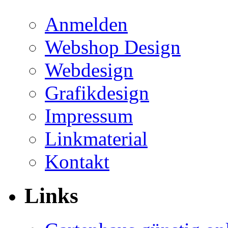
Anmelden
Webshop Design
Webdesign
Grafikdesign
Impressum
Linkmaterial
Kontakt
Links