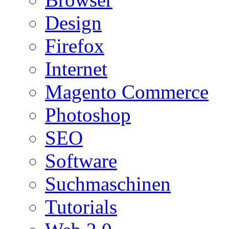
Design
Firefox
Internet
Magento Commerce
Photoshop
SEO
Software
Suchmaschinen
Tutorials