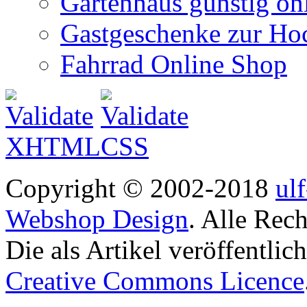
Gartenhaus günstig on
Gastgeschenke zur Hoc
Fahrrad Online Shop
Copyright © 2002-2018
ul
Webshop Design
. Alle Rec
Die als Artikel veröffentlic
Creative Commons Licence