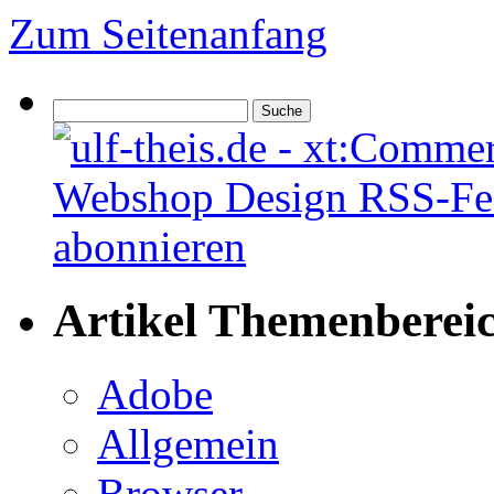
Zum Seitenanfang
Artikel Themenberei
Adobe
Allgemein
Browser