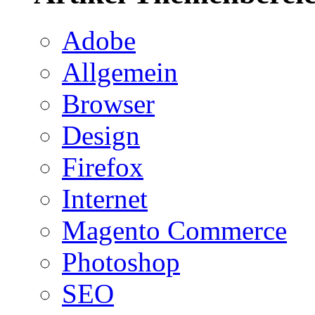
Adobe
Allgemein
Browser
Design
Firefox
Internet
Magento Commerce
Photoshop
SEO