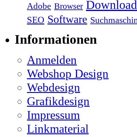
Download
Adobe
Browser
Software
SEO
Suchmaschi
Informationen
Anmelden
Webshop Design
Webdesign
Grafikdesign
Impressum
Linkmaterial