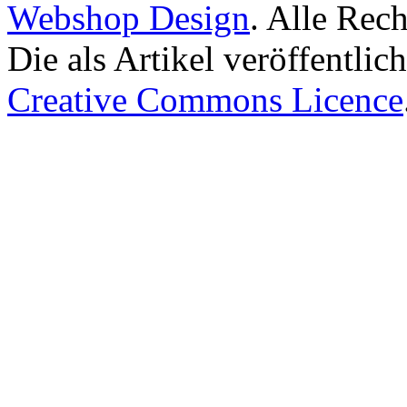
Webshop Design
. Alle Rec
Die als Artikel veröffentlic
Creative Commons Licence