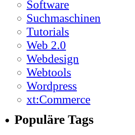
Software
Suchmaschinen
Tutorials
Web 2.0
Webdesign
Webtools
Wordpress
xt:Commerce
Populäre Tags