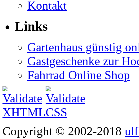
Kontakt
Links
Gartenhaus günstig on
Gastgeschenke zur Hoc
Fahrrad Online Shop
Copyright © 2002-2018
ul