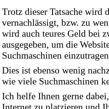
Trotz dieser Tatsache wird 
vernachlässigt, bzw. zu we
wird auch teures Geld bei z
ausgegeben, um die Website
Suchmaschinen einzutragen
Dies ist ebenso wenig nachz
wie viele Suchmaschinen ke
Ich helfe Ihnen gerne dabei
Internet zu platzieren und I