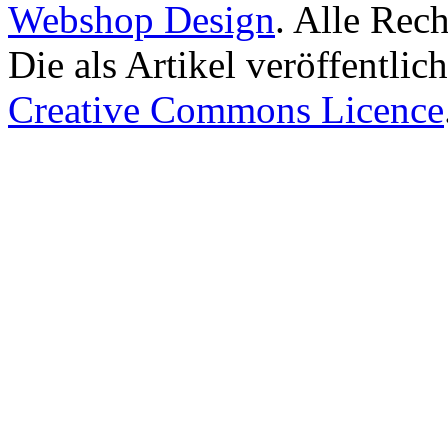
Webshop Design
. Alle Rec
Die als Artikel veröffentlic
Creative Commons Licence