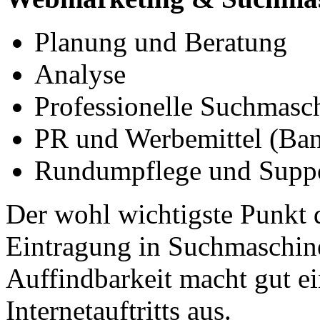
Planung und Beratung
Analyse
Professionelle Suchmasc
PR und Werbemittel (Ban
Rundumpflege und Suppor
Der wohl wichtigste Punkt d
Eintragung in Suchmaschin
Auffindbarkeit macht gut ein
Internetauftritts aus.