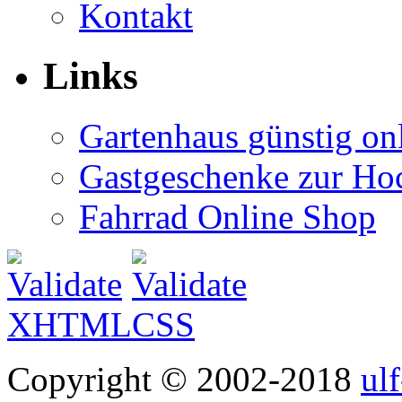
Kontakt
Links
Gartenhaus günstig on
Gastgeschenke zur Hoc
Fahrrad Online Shop
Copyright © 2002-2018
ul