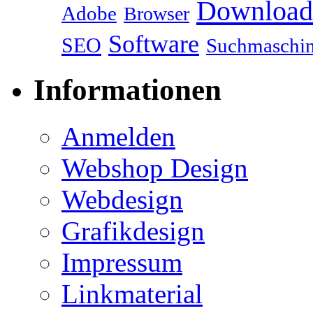
Download
Adobe
Browser
Software
SEO
Suchmaschi
Informationen
Anmelden
Webshop Design
Webdesign
Grafikdesign
Impressum
Linkmaterial