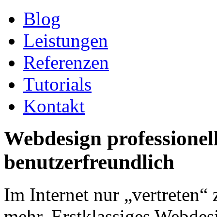
Blog
Leistungen
Referenzen
Tutorials
Kontakt
Webdesign professionell
benutzerfreundlich
Im Internet nur „vertreten“ 
mehr. Erstklassiges Webdes