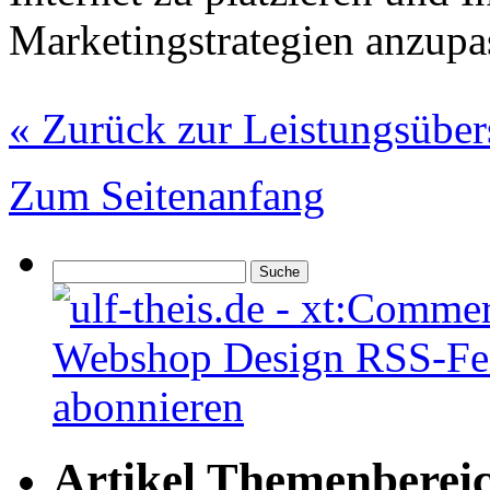
Marketingstrategien anzupa
« Zurück zur Leistungsüber
Zum Seitenanfang
Artikel Themenberei