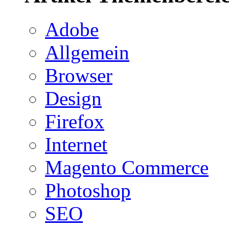
Adobe
Allgemein
Browser
Design
Firefox
Internet
Magento Commerce
Photoshop
SEO