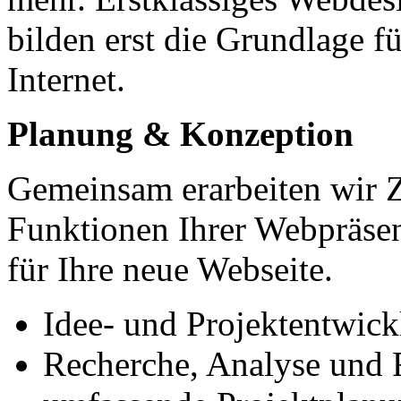
bilden erst die Grundlage f
Internet.
Planung & Konzeption
Gemeinsam erarbeiten wir Zi
Funktionen Ihrer Webpräsen
für Ihre neue Webseite.
Idee- und Projektentwic
Recherche, Analyse und 