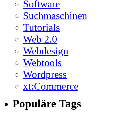
Software
Suchmaschinen
Tutorials
Web 2.0
Webdesign
Webtools
Wordpress
xt:Commerce
Populäre Tags