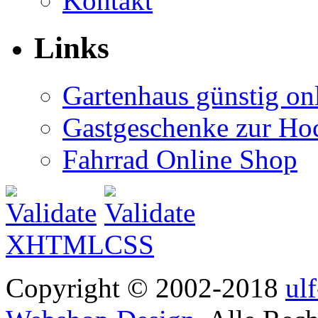
Kontakt
Links
Gartenhaus günstig on
Gastgeschenke zur Hoc
Fahrrad Online Shop
Copyright © 2002-2018
ul