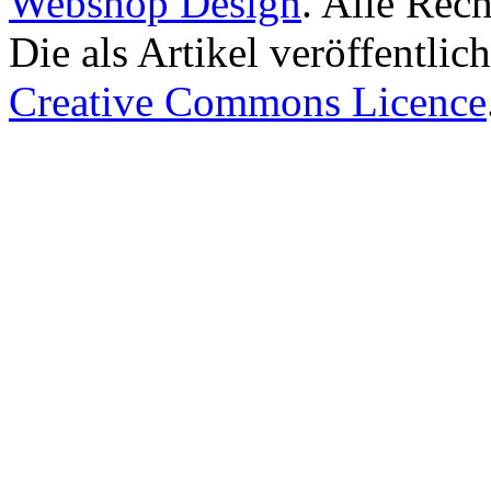
Webshop Design
. Alle Rec
Die als Artikel veröffentlic
Creative Commons Licence