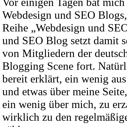
Vor einigen Tagen bat mich
Webdesign und SEO Blogs, 
Reihe „Webdesign und SEO 
und SEO Blog setzt damit s
von Mitgliedern der deutsch
Blogging Scene fort. Natürl
bereit erklärt, ein wenig a
und etwas über meine Seite,
ein wenig über mich, zu er
wirklich zu den regelmäßig