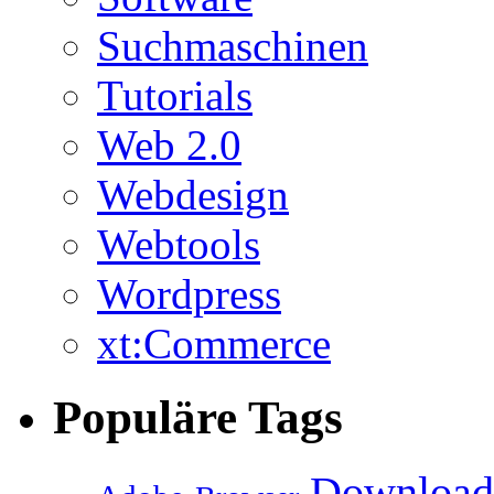
Suchmaschinen
Tutorials
Web 2.0
Webdesign
Webtools
Wordpress
xt:Commerce
Populäre Tags
Download