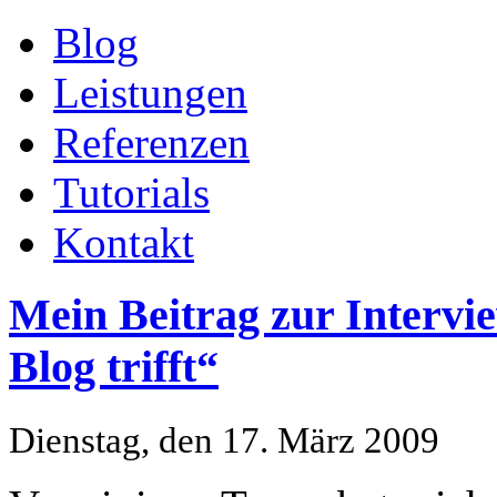
Blog
Leistungen
Referenzen
Tutorials
Kontakt
Mein Beitrag zur Interv
Blog trifft“
Dienstag, den 17. März 2009