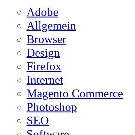
Adobe
Allgemein
Browser
Design
Firefox
Internet
Magento Commerce
Photoshop
SEO
Software