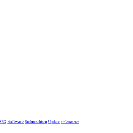
Software
Update
SEO
Suchmaschinen
xt:Commerce