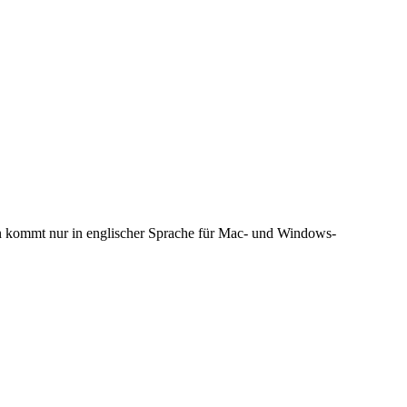
on kommt nur in englischer Sprache für Mac- und Windows-