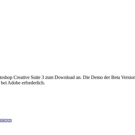
Photoshop Creative Suite 3 zum Download an. Die Demo der Beta Versi
 bei Adobe erforderlich.