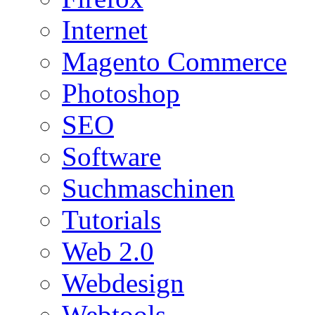
Internet
Magento Commerce
Photoshop
SEO
Software
Suchmaschinen
Tutorials
Web 2.0
Webdesign
Webtools