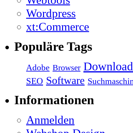
Wordpress
xt:Commerce
Populäre Tags
Download
Adobe
Browser
Software
SEO
Suchmaschi
Informationen
Anmelden