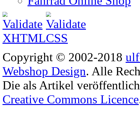
Fahrrad Online Shop
Copyright © 2002-2018
ul
Webshop Design
. Alle Rec
Die als Artikel veröffentlic
Creative Commons Licence