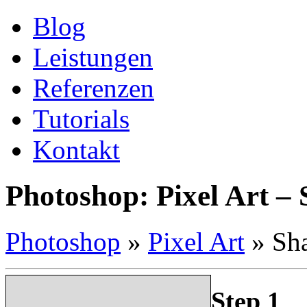
Blog
Leistungen
Referenzen
Tutorials
Kontakt
Photoshop: Pixel Art –
Photoshop
»
Pixel Art
»
Sh
Step 1