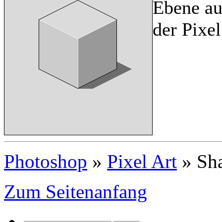
Ebene au
der Pixel
Photoshop
»
Pixel Art
»
Sh
Zum Seitenanfang