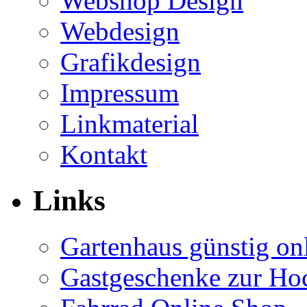
Webshop Design
Webdesign
Grafikdesign
Impressum
Linkmaterial
Kontakt
Links
Gartenhaus günstig on
Gastgeschenke zur Hoc