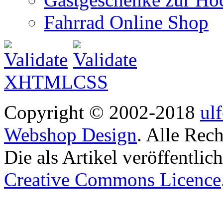
Fahrrad Online Shop
Copyright © 2002-2018
ul
Webshop Design
. Alle Rec
Die als Artikel veröffentlic
Creative Commons Licence