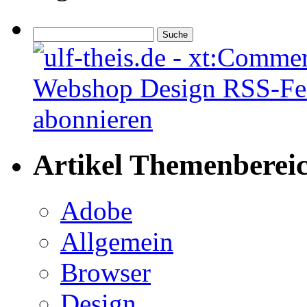
Artikel Themenberei
Adobe
Allgemein
Browser
Design