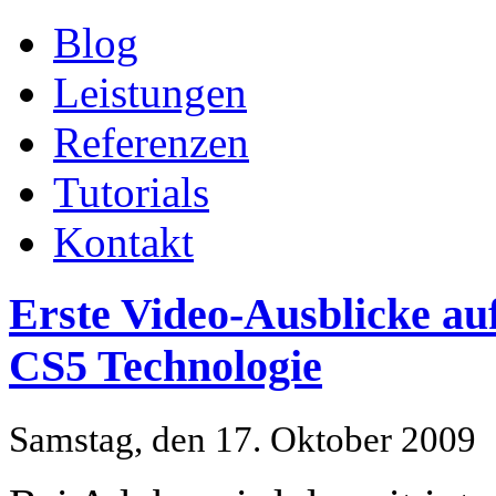
Blog
Leistungen
Referenzen
Tutorials
Kontakt
Erste Video-Ausblicke au
CS5 Technologie
Samstag, den 17. Oktober 2009