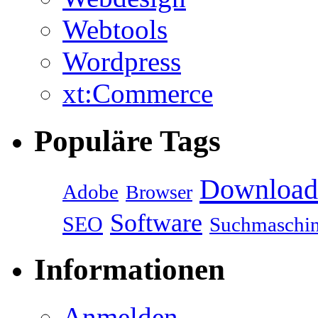
Webtools
Wordpress
xt:Commerce
Populäre Tags
Download
Adobe
Browser
Software
SEO
Suchmaschi
Informationen
Anmelden