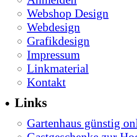
Webshop Design
Webdesign
Grafikdesign
Impressum
Linkmaterial
Kontakt
Links
Gartenhaus günstig on
Gastgeschenke zur Hoc