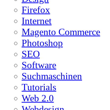
Firefox
Internet
Magento Commerce
Photoshop
SEO
Software
Suchmaschinen
Tutorials
Web 2.0
Webdesign