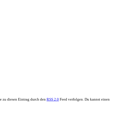
e zu diesen Eintrag durch den
RSS 2.0
Feed verfolgen. Du kannst einen