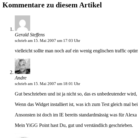
Kommentare zu diesem Artikel
Gerald Steffens
schrieb am 15. Mai 2007 um 17:03 Uhr
vielleicht sollte man noch auf ein wenig englischen traffic opt
Andre
schrieb am 15. Mai 2007 um 18:01 Uhr
Gut beschrieben und ist ja nicht so, das es unbedeutender wird
Wenn das Widget installiert ist, was ich zum Test gleich mal 
Ansonsten ist doch im IE bereits standardmässig was für Alexa i
Mein YiGG Point hast Du, gut und verständlich geschrieben.