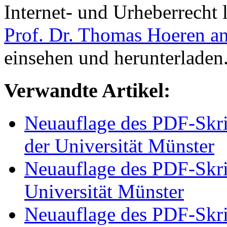
Internet- und Urheberrecht l
Prof. Dr. Thomas Hoeren an
einsehen und herunterladen
Verwandte Artikel:
Neuauflage des PDF-Skrip
der Universität Münster
Neuauflage des PDF-Skrip
Universität Münster
Neuauflage des PDF-Skri