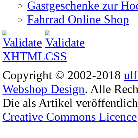
Gastgeschenke zur Hoc
Fahrrad Online Shop
Copyright © 2002-2018
ul
Webshop Design
. Alle Rec
Die als Artikel veröffentlic
Creative Commons Licence