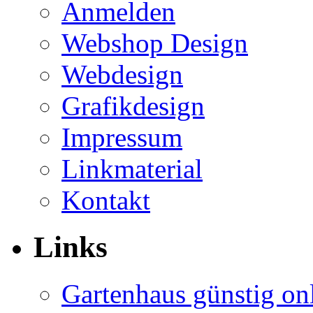
Anmelden
Webshop Design
Webdesign
Grafikdesign
Impressum
Linkmaterial
Kontakt
Links
Gartenhaus günstig on