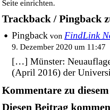
Seite einrichten.
Trackback / Pingback z
Pingback
FindLink N
von
9. Dezember 2020 um 11:47
[…] Münster: Neuauflage
(April 2016) der Univers
Kommentare zu diesem 
Diesen Beitrag kommen