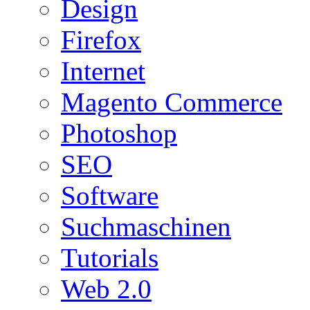
Design
Firefox
Internet
Magento Commerce
Photoshop
SEO
Software
Suchmaschinen
Tutorials
Web 2.0