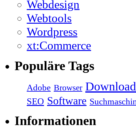
Webdesign
Webtools
Wordpress
xt:Commerce
Populäre Tags
Download
Adobe
Browser
Software
SEO
Suchmaschi
Informationen