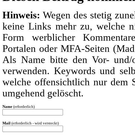
Hinweis:
Wegen des stetig zun
keine Links mehr zu, welche ni
Form werblicher Kommentare
Portalen oder MFA-Seiten (Made
Als Name bitte den Vor- und
verwenden. Keywords und selbs
welche offensichtlich nur dem
umgehend gelöscht.
Name
(erforderlich)
Mail
(erforderlich - wird versteckt)