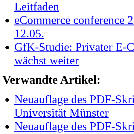
Leitfaden
eCommerce conference 
12.05.
GfK-Studie: Privater E
wächst weiter
Verwandte Artikel:
Neuauflage des PDF-Skrip
Universität Münster
Neuauflage des PDF-Skrip