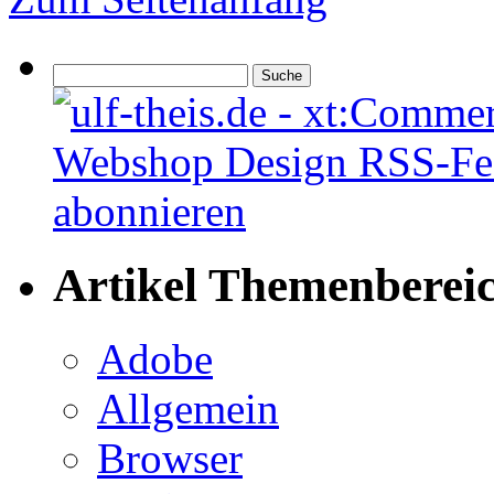
Artikel Themenberei
Adobe
Allgemein
Browser