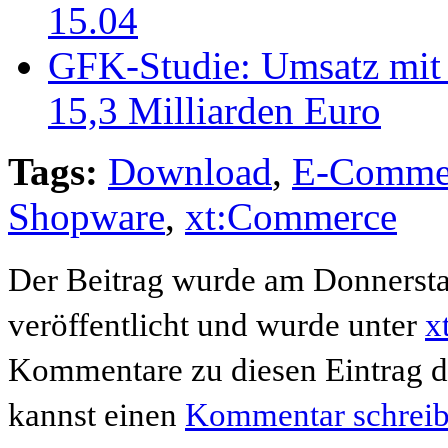
15.04
GFK-Studie: Umsatz mit 
15,3 Milliarden Euro
Tags:
Download
,
E-Comme
Shopware
,
xt:Commerce
Der Beitrag wurde am Donnersta
veröffentlicht und wurde unter
x
Kommentare zu diesen Eintrag 
kannst einen
Kommentar schrei