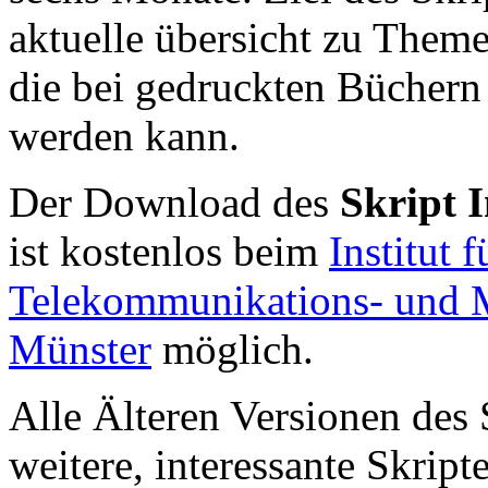
aktuelle übersicht zu Themen
die bei gedruckten Büchern i
werden kann.
Der Download des
Skript I
ist kostenlos beim
Institut 
Telekommunikations- und Me
Münster
möglich.
Alle Älteren Versionen des 
weitere, interessante Skrip