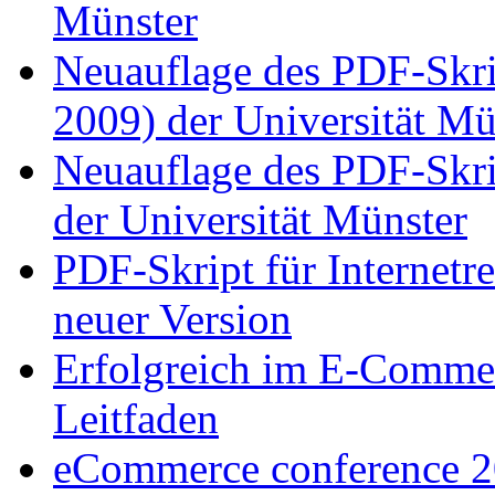
Münster
Neuauflage des PDF-Skri
2009) der Universität Mü
Neuauflage des PDF-Skrip
der Universität Münster
PDF-Skript für Internetre
neuer Version
Erfolgreich im E-Comme
Leitfaden
eCommerce conference 