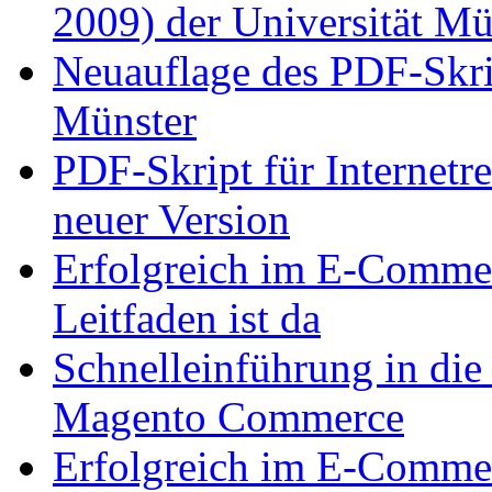
2009) der Universität Mü
Neuauflage des PDF-Skrip
Münster
PDF-Skript für Internetre
neuer Version
Erfolgreich im E-Comme
Leitfaden ist da
Schnelleinführung in di
Magento Commerce
Erfolgreich im E-Comme