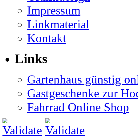
Impressum
Linkmaterial
Kontakt
Links
Gartenhaus günstig on
Gastgeschenke zur Hoc
Fahrrad Online Shop