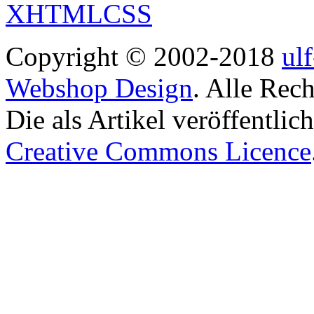
Copyright © 2002-2018
ul
Webshop Design
. Alle Rec
Die als Artikel veröffentlic
Creative Commons Licence