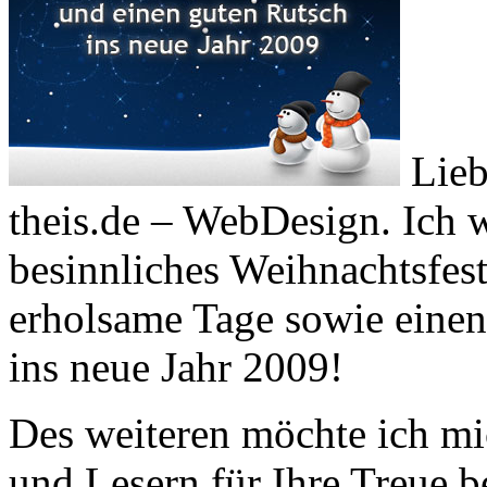
Lieb
theis.de – WebDesign. Ich 
besinnliches Weihnachtsfest
erholsame Tage sowie einen 
ins neue Jahr 2009!
Des weiteren möchte ich mi
und Lesern für Ihre Treue