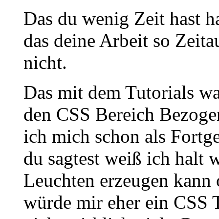
Das du wenig Zeit hast h
das deine Arbeit so Zeita
nicht.
Das mit dem Tutorials wa
den CSS Bereich Bezogen
ich mich schon als Fortg
du sagtest weiß ich halt w
Leuchten erzeugen kann 
würde mir eher ein CSS T