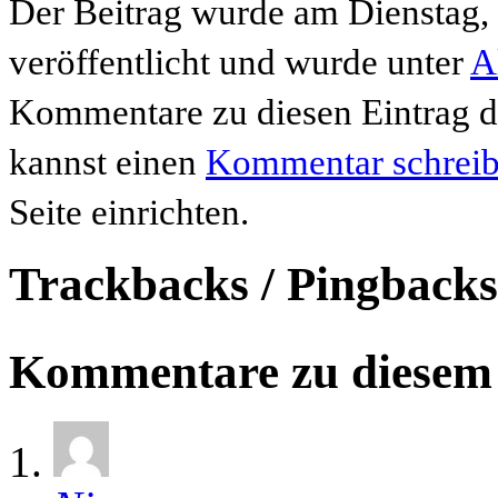
Der Beitrag wurde am Dienstag
veröffentlicht und wurde unter
A
Kommentare zu diesen Eintrag 
kannst einen
Kommentar schrei
Seite einrichten.
Trackbacks / Pingbacks
Kommentare zu diesem 