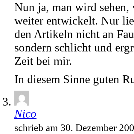
Nun ja, man wird sehen, 
weiter entwickelt. Nur l
den Artikeln nicht an Fa
sondern schlicht und er
Zeit bei mir.
In diesem Sinne guten Ru
Nico
schrieb am 30. Dezember 20