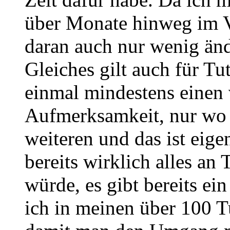
über Monate hinweg im V
daran auch nur wenig änd
Gleiches gilt auch für Tut
einmal mindestens einen 
Aufmerksamkeit, nur wo 
weiteren und das ist eige
bereits wirklich alles an 
würde, es gibt bereits ei
ich in meinen über 100 Tu