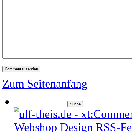
Zum Seitenanfang