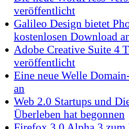
veröffentlicht
Galileo Design bietet P
kostenlosen Download a
Adobe Creative Suite 4 
veröffentlicht
Eine neue Welle Domain-
an
Web 2.0 Startups und Die
Überleben hat begonnen
Firefox 3.0 Alpha 3 zum