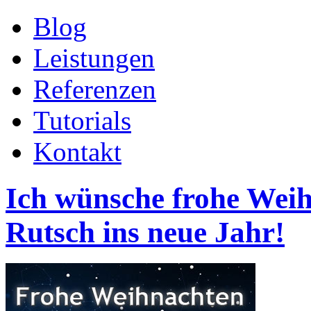
Blog
Leistungen
Referenzen
Tutorials
Kontakt
Ich wünsche frohe Weih
Rutsch ins neue Jahr!