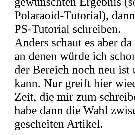
gewünschten Ergebnis (s
Polaraoid-Tutorial), dan
PS-Tutorial schreiben.
Anders schaut es aber da 
an denen würde ich schon
der Bereich noch neu ist
kann. Nur greift hier wi
Zeit, die mir zum schreib
habe dann die Wahl zwis
gescheiten Artikel.