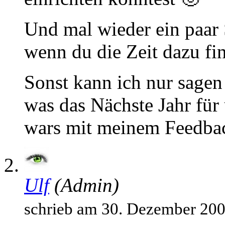
Und mal wieder ein paar 
wenn du die Zeit dazu fin
Sonst kann ich nur sagen
was das Nächste Jahr für
wars mit meinem Feedba
Ulf
(Admin)
schrieb am 30. Dezember 20