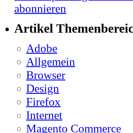
Artikel Themenberei
Adobe
Allgemein
Browser
Design
Firefox
Internet
Magento Commerce