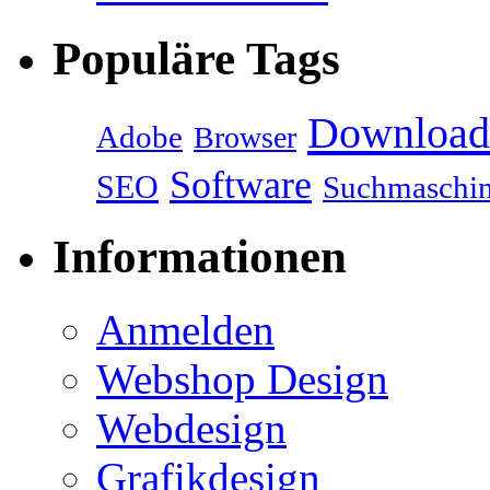
Populäre Tags
Download
Adobe
Browser
Software
SEO
Suchmaschi
Informationen
Anmelden
Webshop Design
Webdesign
Grafikdesign