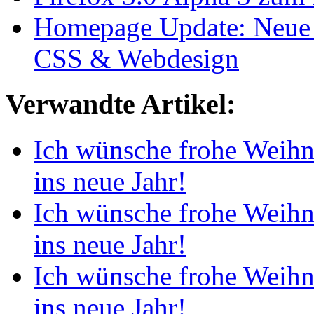
Homepage Update: Neue 
CSS & Webdesign
Verwandte Artikel:
Ich wünsche frohe Weihn
ins neue Jahr!
Ich wünsche frohe Weihn
ins neue Jahr!
Ich wünsche frohe Weihn
ins neue Jahr!