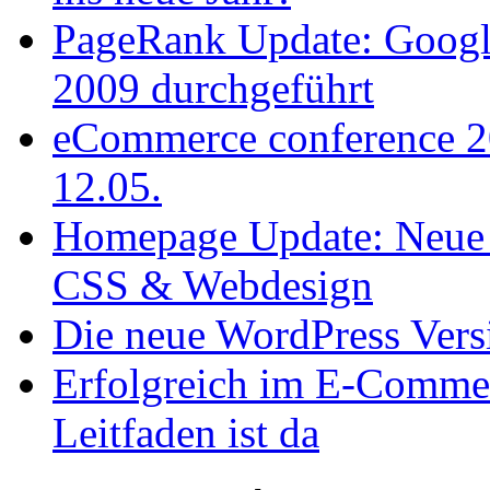
PageRank Update: Googl
2009 durchgeführt
eCommerce conference 
12.05.
Homepage Update: Neue 
CSS & Webdesign
Die neue WordPress Vers
Erfolgreich im E-Comme
Leitfaden ist da