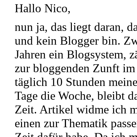
Hallo Nico,
nun ja, das liegt daran, d
und kein Blogger bin. Zw
Jahren ein Blogsystem, z
zur bloggenden Zunft im
täglich 10 Stunden meine
Tage die Woche, bleibt d
Zeit. Artikel widme ich 
einen zur Thematik passe
Zeit dafür habe. Da ich m