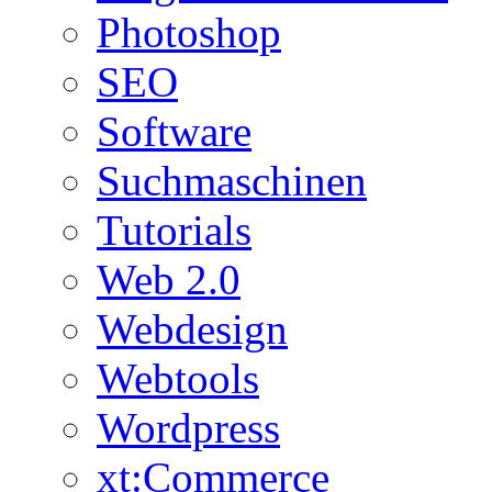
Photoshop
SEO
Software
Suchmaschinen
Tutorials
Web 2.0
Webdesign
Webtools
Wordpress
xt:Commerce