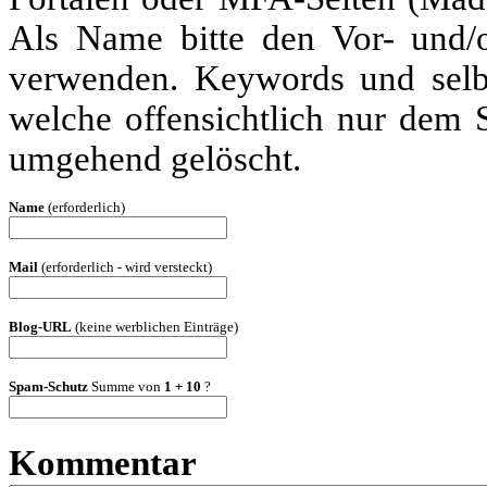
Als Name bitte den Vor- und
verwenden. Keywords und selbs
welche offensichtlich nur dem
umgehend gelöscht.
Name
(erforderlich)
Mail
(erforderlich - wird versteckt)
Blog-URL
(keine werblichen Einträge)
Spam-Schutz
Summe von
1 + 10
?
Kommentar