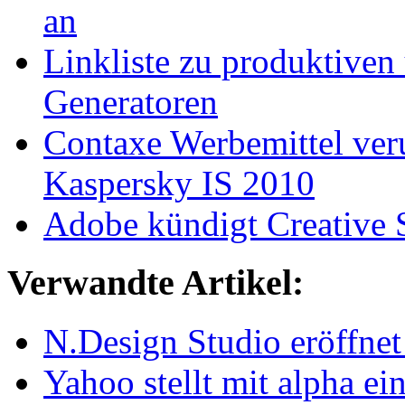
an
Linkliste zu produktiven
Generatoren
Contaxe Werbemittel ver
Kaspersky IS 2010
Adobe kündigt Creative Su
Verwandte Artikel:
N.Design Studio eröffne
Yahoo stellt mit alpha e