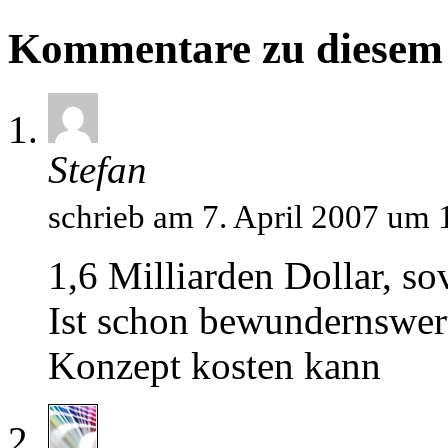
Kommentare zu diesem 
Stefan
schrieb am 7. April 2007 um 
1,6 Milliarden Dollar, so
Ist schon bewundernswert
Konzept kosten kann