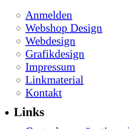
Anmelden
Webshop Design
Webdesign
Grafikdesign
Impressum
Linkmaterial
Kontakt
Links