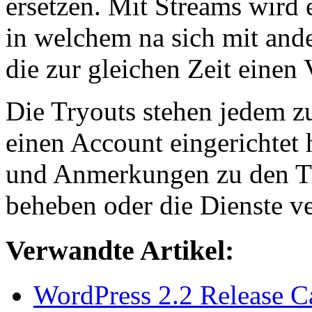
ersetzen. Mit Streams wird 
in welchem na sich mit and
die zur gleichen Zeit einen
Die Tryouts stehen jedem z
einen Account eingerichtet 
und Anmerkungen zu den Tr
beheben oder die Dienste v
Verwandte Artikel:
WordPress 2.2 Release Ca