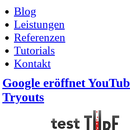
Blog
Leistungen
Referenzen
Tutorials
Kontakt
Google eröffnet YouTub
Tryouts