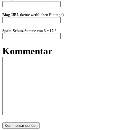
Blog-URL
(keine werblichen Einträge)
Spam-Schutz
Summe von
3 + 10
?
Kommentar