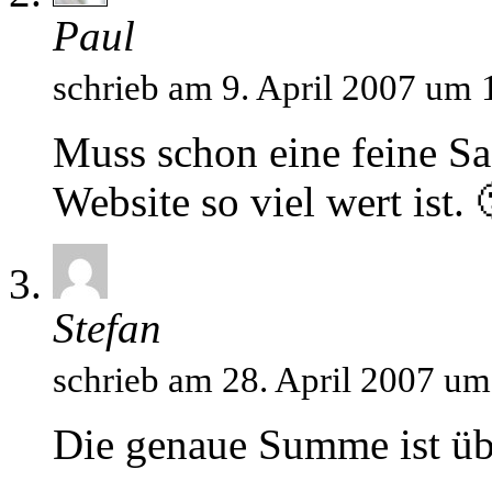
Paul
schrieb am 9. April 2007 um 
Muss schon eine feine Sa
Website so viel wert ist. 
Stefan
schrieb am 28. April 2007 u
Die genaue Summe ist üb