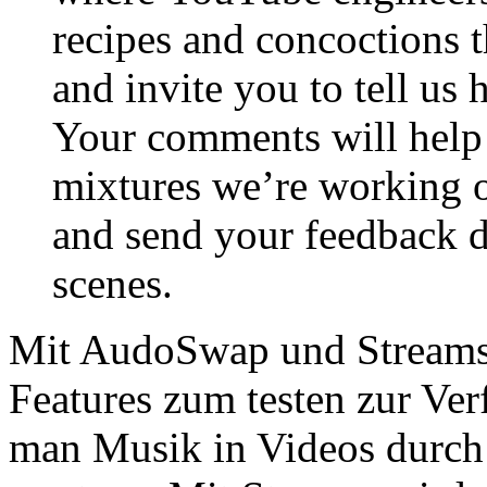
recipes and concoctions t
and invite you to tell us
Your comments will help 
mixtures we’re working o
and send your feedback di
scenes.
Mit AudoSwap und Streams s
Features zum testen zur V
man Musik in Videos durch o