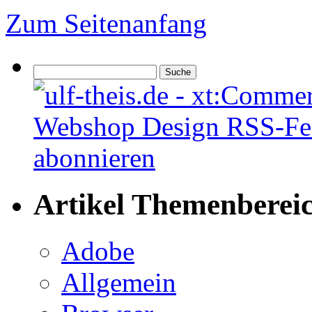
Zum Seitenanfang
Artikel Themenberei
Adobe
Allgemein