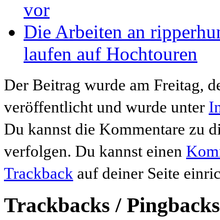
vor
Die Arbeiten an ripperh
laufen auf Hochtouren
Der Beitrag wurde am Freitag, d
veröffentlicht und wurde unter
I
Du kannst die Kommentare zu di
verfolgen. Du kannst einen
Komm
Trackback
auf deiner Seite einri
Trackbacks / Pingbacks