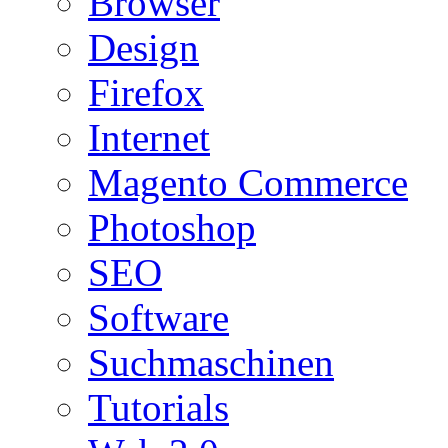
Browser
Design
Firefox
Internet
Magento Commerce
Photoshop
SEO
Software
Suchmaschinen
Tutorials