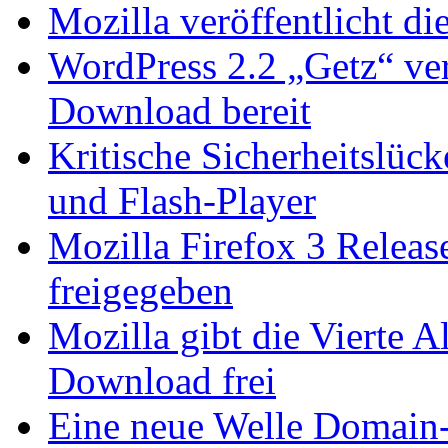
Mozilla veröffentlicht di
WordPress 2.2 „Getz“ ver
Download bereit
Kritische Sicherheitslü
und Flash-Player
Mozilla Firefox 3 Relea
freigegeben
Mozilla gibt die Vierte 
Download frei
Eine neue Welle Domain-