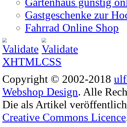
Gartenhaus günstig on
Gastgeschenke zur Hoc
Fahrrad Online Shop
Copyright © 2002-2018
ul
Webshop Design
. Alle Rec
Die als Artikel veröffentlic
Creative Commons Licence