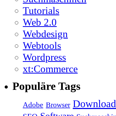
Tutorials
Web 2.0
Webdesign
Webtools
Wordpress
xt:Commerce
Populäre Tags
Download
Adobe
Browser