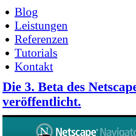
Blog
Leistungen
Referenzen
Tutorials
Kontakt
Die 3. Beta des Netsca
veröffentlicht.