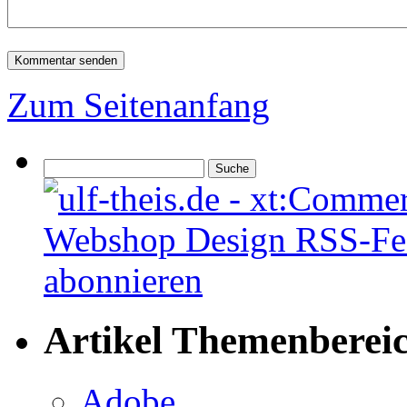
Zum Seitenanfang
Artikel Themenberei
Adobe