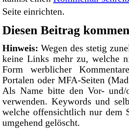
Seite einrichten.
Diesen Beitrag kommen
Hinweis:
Wegen des stetig zun
keine Links mehr zu, welche ni
Form werblicher Kommentare
Portalen oder MFA-Seiten (Made
Als Name bitte den Vor- und
verwenden. Keywords und selbs
welche offensichtlich nur dem
umgehend gelöscht.