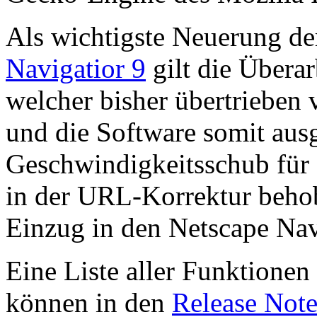
Als wichtigste Neuerung de
Navigatior 9
gilt die Übera
welcher bisher übertrieben
und die Software somit aus
Geschwindigkeitsschub für
in der URL-Korrektur behob
Einzug in den Netscape Navi
Eine Liste aller Funktionen
können in den
Release Note