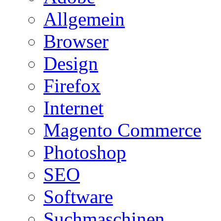
Allgemein
Browser
Design
Firefox
Internet
Magento Commerce
Photoshop
SEO
Software
Suchmaschinen