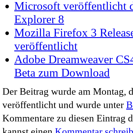
Microsoft veröffentlicht d
Explorer 8
Mozilla Firefox 3 Releas
veröffentlicht
Adobe Dreamweaver CS4
Beta zum Download
Der Beitrag wurde am Montag, 
veröffentlicht und wurde unter
B
Kommentare zu diesen Eintrag 
kannst einen
Kommentar schrei