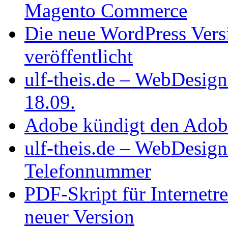
Magento Commerce
Die neue WordPress Vers
veröffentlicht
ulf-theis.de – WebDesig
18.09.
Adobe kündigt den Adobe
ulf-theis.de – WebDesign
Telefonnummer
PDF-Skript für Internetre
neuer Version