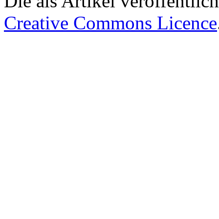
Die als Artikel veröffentlic
Creative Commons Licence