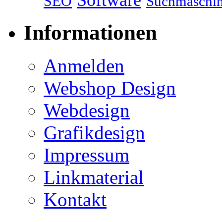
Software
SEO
Suchmaschi
Informationen
Anmelden
Webshop Design
Webdesign
Grafikdesign
Impressum
Linkmaterial
Kontakt