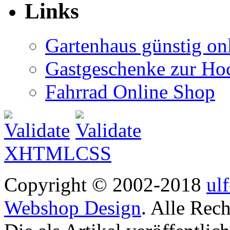
Links
Gartenhaus günstig on
Gastgeschenke zur Hoc
Fahrrad Online Shop
Copyright © 2002-2018
ul
Webshop Design
. Alle Rec