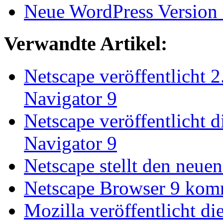
Neue WordPress Version 2
Verwandte Artikel:
Netscape veröffentlicht 2
Navigator 9
Netscape veröffentlicht d
Navigator 9
Netscape stellt den neuen
Netscape Browser 9 kom
Mozilla veröffentlicht di