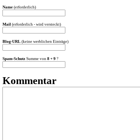
Name
(erforderlich)
Mail
(erforderlich - wird versteckt)
Blog-URL
(keine werblichen Einträge)
Spam-Schutz
Summe von
8 + 9
?
Kommentar