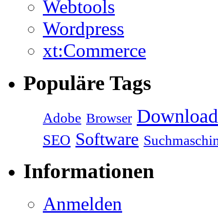
Webtools
Wordpress
xt:Commerce
Populäre Tags
Download
Adobe
Browser
Software
SEO
Suchmaschi
Informationen
Anmelden