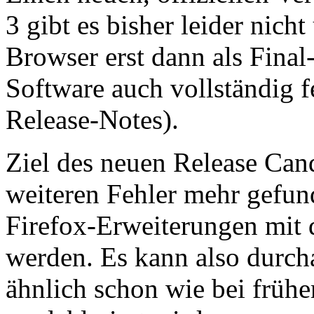
3 gibt es bisher leider nich
Browser erst dann als Final
Software auch vollständig fe
Release-Notes).
Ziel des neuen Release Candi
weiteren Fehler mehr gefun
Firefox-Erweiterungen mit
werden. Es kann also durcha
ähnlich schon wie bei frühe