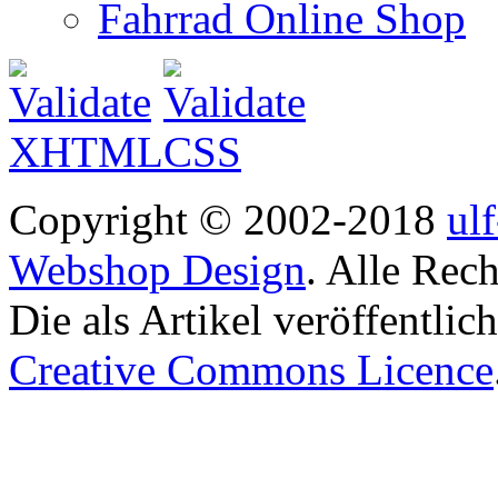
Fahrrad Online Shop
Copyright © 2002-2018
ul
Webshop Design
. Alle Rec
Die als Artikel veröffentlic
Creative Commons Licence