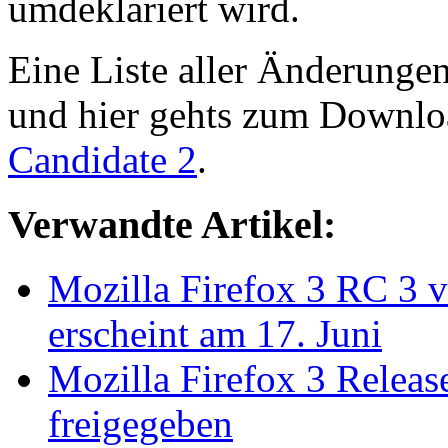
umdeklariert wird.
Eine Liste aller Änderungen
und hier gehts zum Downl
Candidate 2
.
Verwandte Artikel:
Mozilla Firefox 3 RC 3 v
erscheint am 17. Juni
Mozilla Firefox 3 Relea
freigegeben