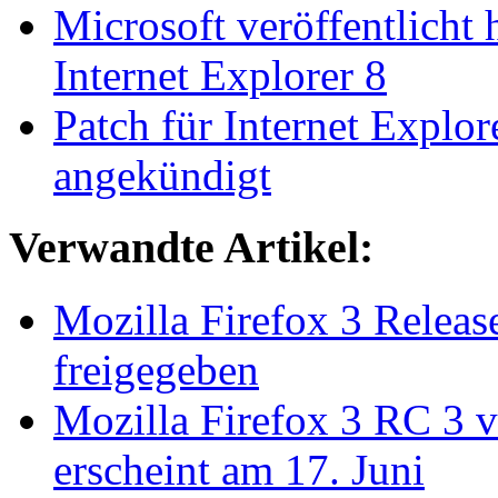
Microsoft veröffentlicht
Internet Explorer 8
Patch für Internet Explo
angekündigt
Verwandte Artikel:
Mozilla Firefox 3 Relea
freigegeben
Mozilla Firefox 3 RC 3 v
erscheint am 17. Juni