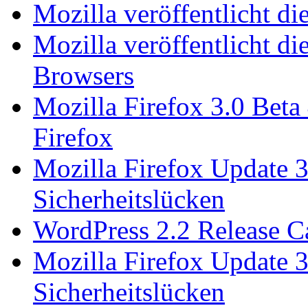
Mozilla veröffentlicht di
Mozilla veröffentlicht di
Browsers
Mozilla Firefox 3.0 Beta
Firefox
Mozilla Firefox Update 3.
Sicherheitslücken
WordPress 2.2 Release Ca
Mozilla Firefox Update 3
Sicherheitslücken