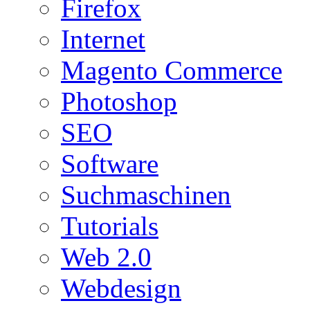
Firefox
Internet
Magento Commerce
Photoshop
SEO
Software
Suchmaschinen
Tutorials
Web 2.0
Webdesign