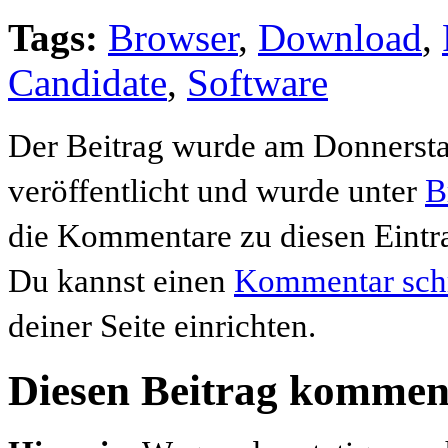
Tags:
Browser
,
Download
,
Candidate
,
Software
Der Beitrag wurde am Donnersta
veröffentlicht und wurde unter
B
die Kommentare zu diesen Eintr
Du kannst einen
Kommentar sch
deiner Seite einrichten.
Diesen Beitrag kommen