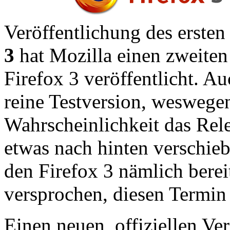
Veröffentlichung des erste
3
hat Mozilla einen zweiten
Firefox 3 veröffentlicht. Au
reine Testversion, weswegen
Wahrscheinlichkeit das Rele
etwas nach hinten verschieb
den Firefox 3 nämlich berei
versprochen, diesen Termin
Einen neuen, offiziellen Ve