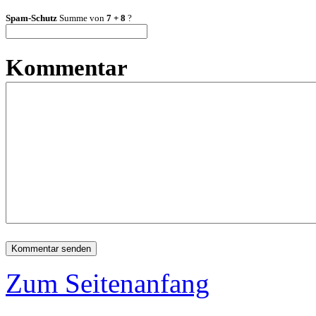
Spam-Schutz
Summe von
7 + 8
?
Kommentar
Zum Seitenanfang