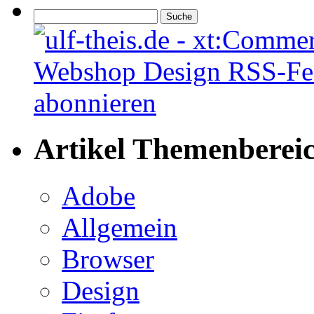
Artikel Themenberei
Adobe
Allgemein
Browser
Design