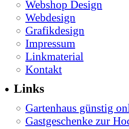
Webshop Design
Webdesign
Grafikdesign
Impressum
Linkmaterial
Kontakt
Links
Gartenhaus günstig on
Gastgeschenke zur Hoc