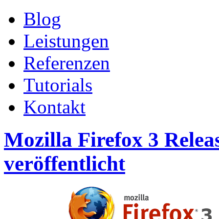
Blog
Leistungen
Referenzen
Tutorials
Kontakt
Mozilla Firefox 3 Rele
veröffentlicht