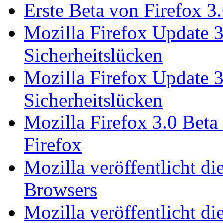
Erste Beta von Firefox 3
Mozilla Firefox Update 3.
Sicherheitslücken
Mozilla Firefox Update 3
Sicherheitslücken
Mozilla Firefox 3.0 Beta
Firefox
Mozilla veröffentlicht di
Browsers
Mozilla veröffentlicht di