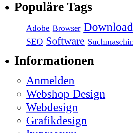
Populäre Tags
Download
Adobe
Browser
Software
SEO
Suchmaschi
Informationen
Anmelden
Webshop Design
Webdesign
Grafikdesign