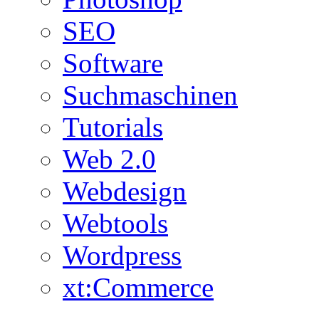
SEO
Software
Suchmaschinen
Tutorials
Web 2.0
Webdesign
Webtools
Wordpress
xt:Commerce