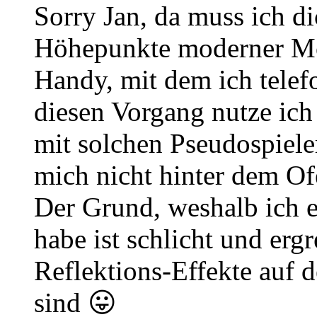
Sorry Jan, da muss ich di
Höhepunkte moderner Mo
Handy, mit dem ich telef
diesen Vorgang nutze ich
mit solchen Pseudospiel
mich nicht hinter dem Of
Der Grund, weshalb ich e
habe ist schlicht und erg
Reflektions-Effekte auf
sind 😛