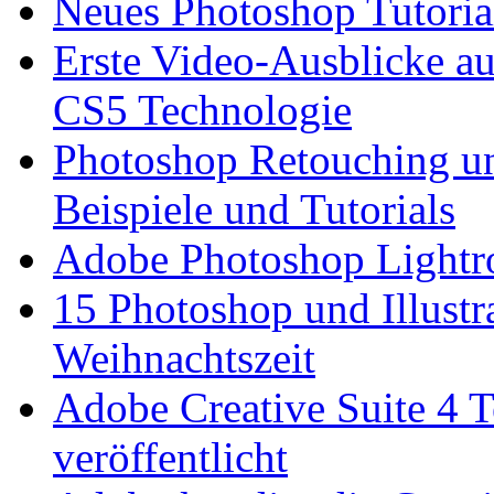
Neues Photoshop Tutorial
Erste Video-Ausblicke a
CS5 Technologie
Photoshop Retouching u
Beispiele und Tutorials
Adobe Photoshop Lightr
15 Photoshop und Illustra
Weihnachtszeit
Adobe Creative Suite 4 
veröffentlicht