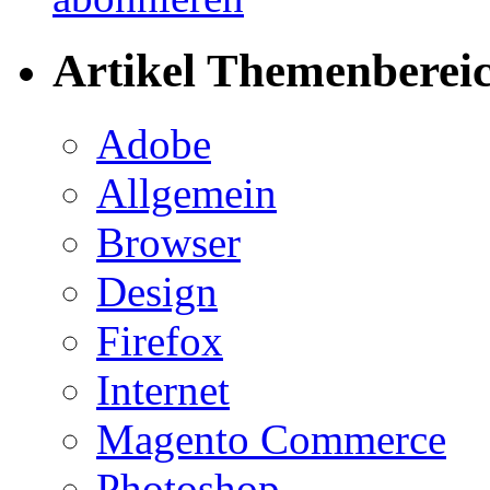
Artikel Themenberei
Adobe
Allgemein
Browser
Design
Firefox
Internet
Magento Commerce
Photoshop