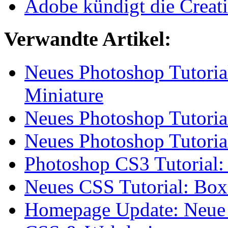
Adobe kündigt die Creativ
Verwandte Artikel:
Neues Photoshop Tutoria
Miniature
Neues Photoshop Tutorial
Neues Photoshop Tutoria
Photoshop CS3 Tutorial:
Neues CSS Tutorial: Box
Homepage Update: Neue 