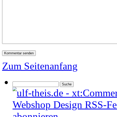
Zum Seitenanfang