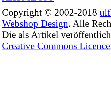
Copyright © 2002-2018
ul
Webshop Design
. Alle Rec
Die als Artikel veröffentlic
Creative Commons Licence