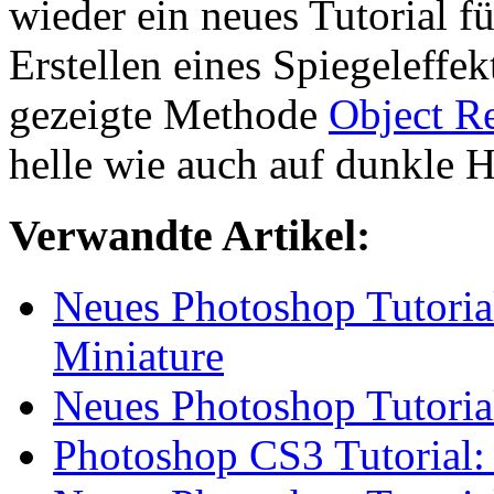
wieder ein neues Tutorial f
Erstellen eines Spiegeleffek
gezeigte Methode
Object Re
helle wie auch auf dunkle 
Verwandte Artikel:
Neues Photoshop Tutoria
Miniature
Neues Photoshop Tutoria
Photoshop CS3 Tutorial: