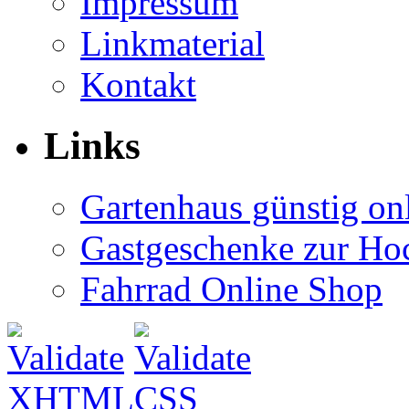
Impressum
Linkmaterial
Kontakt
Links
Gartenhaus günstig on
Gastgeschenke zur Hoc
Fahrrad Online Shop