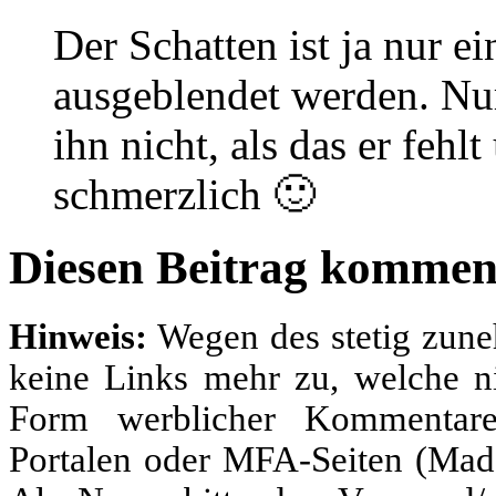
Der Schatten ist ja nur 
ausgeblendet werden. Nur
ihn nicht, als das er fehl
schmerzlich 🙂
Diesen Beitrag kommen
Hinweis:
Wegen des stetig zun
keine Links mehr zu, welche ni
Form werblicher Kommentare
Portalen oder MFA-Seiten (Made