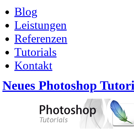
Blog
Leistungen
Referenzen
Tutorials
Kontakt
Neues Photoshop Tutoria