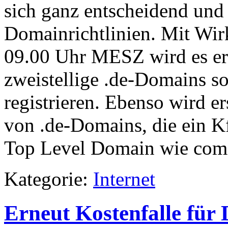
sich ganz entscheidend und 
Domainrichtlinien. Mit Wi
09.00 Uhr MESZ wird es ers
zweistellige .de-Domains s
registrieren. Ebenso wird e
von .de-Domains, die ein K
Top Level Domain wie com.d
Kategorie:
Internet
Erneut Kostenfalle fü