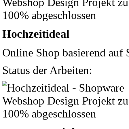
Hochzeitideal
Online Shop basierend auf 
Status der Arbeiten: