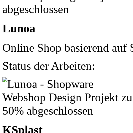
Lunoa
Online Shop basierend auf 
Status der Arbeiten:
KSplast