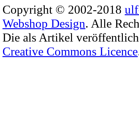
Copyright © 2002-2018
ul
Webshop Design
. Alle Rec
Die als Artikel veröffentlic
Creative Commons Licence