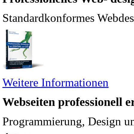
Standardkonformes Webdesig
Weitere Informationen
Webseiten professionell er
Programmierung, Design un