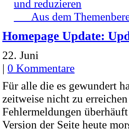
und reduzieren
Aus dem Themenbereich
Homepage Update: Upda
22. Juni
|
0 Kommentare
Für alle die es gewundert h
zeitweise nicht zu erreichen
Fehlermeldungen überhäuft 
Version der Seite heute mor