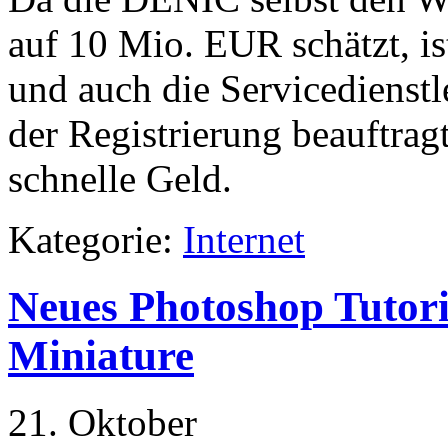
auf 10 Mio. EUR schätzt, is
und auch die Servicedienst
der Registrierung beauftrag
schnelle Geld.
Kategorie:
Internet
Neues Photoshop Tutori
Miniature
21. Oktober