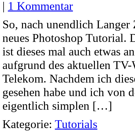
|
1 Kommentar
So, nach unendlich Langer Z
neues Photoshop Tutorial. D
ist dieses mal auch etwas a
aufgrund des aktuellen TV-
Telekom. Nachdem ich dies
gesehen habe und ich von d
eigentlich simplen […]
Kategorie:
Tutorials