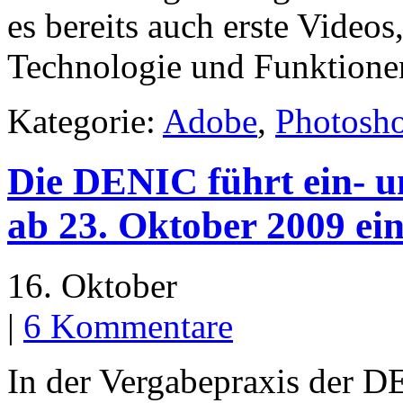
es bereits auch erste Vide
Technologie und Funktionen
Kategorie:
Adobe
,
Photosh
Die DENIC führt ein- u
ab 23. Oktober 2009 ei
16. Oktober
|
6 Kommentare
In der Vergabepraxis der 