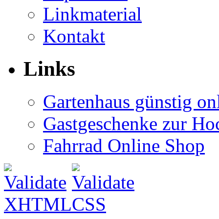
Linkmaterial
Kontakt
Links
Gartenhaus günstig on
Gastgeschenke zur Hoc
Fahrrad Online Shop