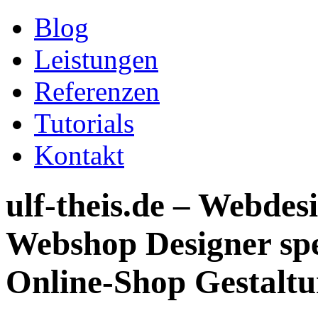
Blog
Leistungen
Referenzen
Tutorials
Kontakt
ulf-theis.de
– Webdesi
Webshop Designer spez
Online-Shop Gestaltu