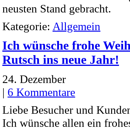
neusten Stand gebracht.
Kategorie:
Allgemein
Ich wünsche frohe Weih
Rutsch ins neue Jahr!
24. Dezember
|
6 Kommentare
Liebe Besucher und Kunden
Ich wünsche allen ein frohe