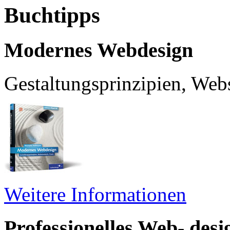
Buchtipps
Modernes Webdesign
Gestaltungsprinzipien, Web
Weitere Informationen
Professionelles Web- de