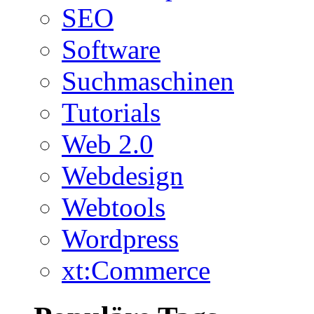
SEO
Software
Suchmaschinen
Tutorials
Web 2.0
Webdesign
Webtools
Wordpress
xt:Commerce