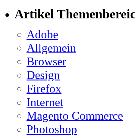
Artikel Themenberei
Adobe
Allgemein
Browser
Design
Firefox
Internet
Magento Commerce
Photoshop