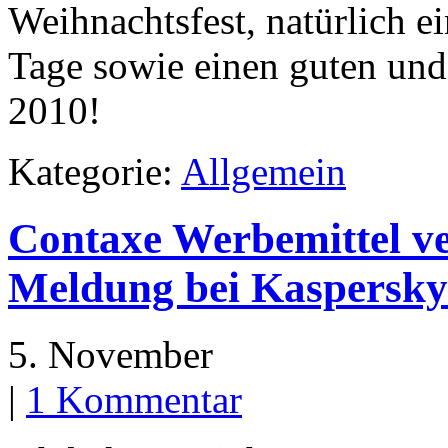
Weihnachtsfest, natürlich e
Tage sowie einen guten und 
2010!
Kategorie:
Allgemein
Contaxe Werbemittel ve
Meldung bei Kaspersky
5. November
|
1 Kommentar