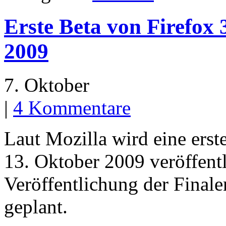
Erste Beta von Firefox 
2009
7. Oktober
|
4 Kommentare
Laut Mozilla wird eine erst
13. Oktober 2009 veröffentl
Veröffentlichung der Final
geplant.