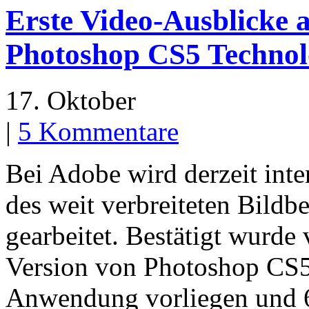
Erste Video-Ausblicke 
Photoshop CS5 Technol
17. Oktober
|
5 Kommentare
Bei Adobe wird derzeit inte
des weit verbreiteten Bild
gearbeitet. Bestätigt wurde
Version von Photoshop CS5 
Anwendung vorliegen und 64