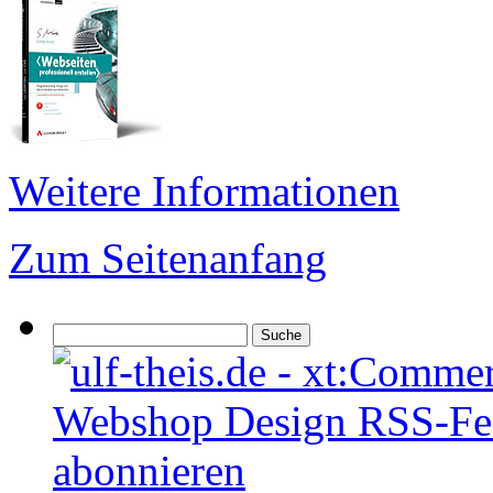
Weitere Informationen
Zum Seitenanfang