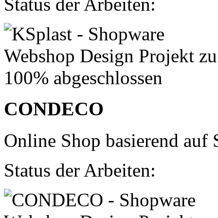
Status der Arbeiten:
CONDECO
Online Shop basierend auf 
Status der Arbeiten: