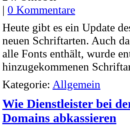
|
0 Kommentare
Heute gibt es ein Update d
neuen Schriftarten. Auch da
alle Fonts enthält, wurde e
hinzugekommenen Schriftart
Kategorie:
Allgemein
Wie Dienstleister bei d
Domains abkassieren