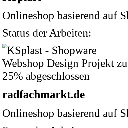
Onlineshop basierend auf S
Status der Arbeiten:
radfachmarkt.de
Onlineshop basierend auf S