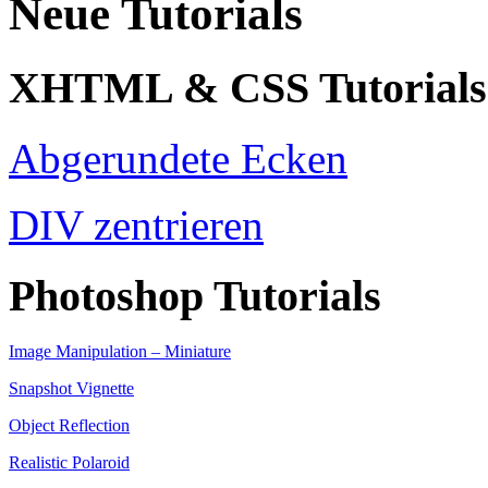
Neue Tutorials
XHTML & CSS Tutorials
Abgerundete Ecken
DIV zentrieren
Photoshop Tutorials
Image Manipulation – Miniature
Snapshot Vignette
Object Reflection
Realistic Polaroid